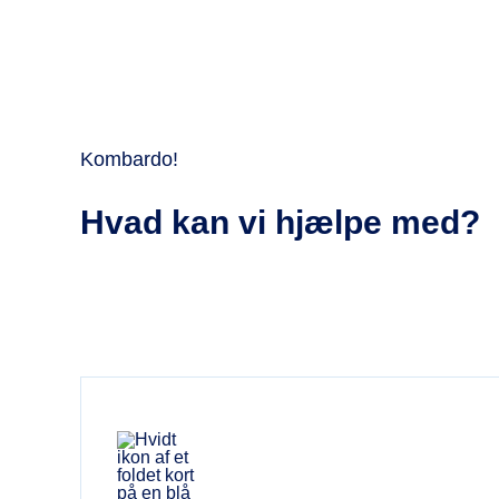
Kombardo!
Hvad kan vi hjælpe med?