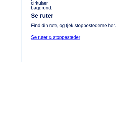
Se ruter
Find din rute, og tjek stoppestederne her.
Se ruter & stoppesteder