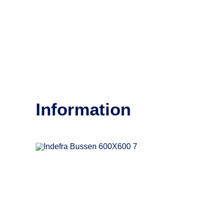
Information