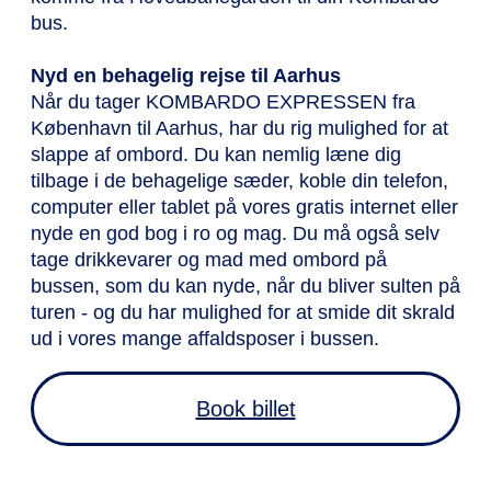
bus.
Nyd en behagelig rejse til Aarhus
Når du tager KOMBARDO EXPRESSEN fra
København til Aarhus, har du rig mulighed for at
slappe af ombord.
Du kan nemlig læne dig
tilbage i de behagelige sæder, koble din telefon,
computer eller tablet på vores gratis internet eller
nyde en god bog i ro og mag.
Du må også selv
tage drikkevarer og mad med ombord på
bussen, som du kan nyde, når du bliver sulten på
turen - og du har mulighed for at smide dit skrald
ud i vores mange affaldsposer i bussen.
Book billet