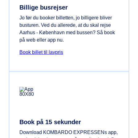
Billige busrejser
Jo før du booker billetten, jo billigere bliver
busturen. Ved du allerede, at du skal rejse
Aarhus - København med bussen? Så book
på web eller app nu.
Book billet til lavpris
Book på 15 sekunder
Download KOMBARDO EXPRESSENs app,