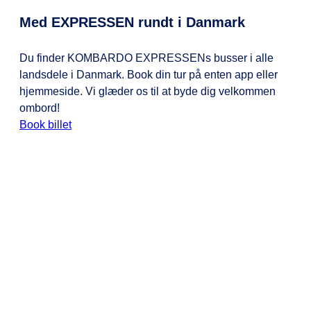
Med EXPRESSEN rundt i Danmark
Du finder KOMBARDO EXPRESSENs busser i alle
landsdele i Danmark. Book din tur på enten app eller
hjemmeside. Vi glæder os til at byde dig velkommen
ombord!
Book billet