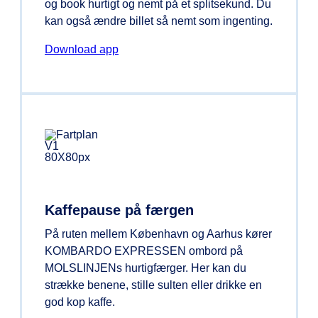
og book hurtigt og nemt på et splitsekund. Du
kan også ændre billet så nemt som ingenting.
Download app
Kaffepause på færgen
På ruten mellem København og Aarhus kører
KOMBARDO EXPRESSEN ombord på
MOLSLINJENs hurtigfærger. Her kan du
strække benene, stille sulten eller drikke en
god kop kaffe.