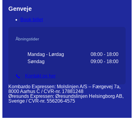
Genveje
Book billet
Åbningstider
Mandag - Lørdag
08:00 - 18:00
Søndag
09:00 - 18:00
Kontakt os her
Kombardo Expressen: Molslinjen A/S – Færgevej 7a,
8000 Aarhus C / CVR-nr. 17881248
Øresunds Expressen: Øresundslinjen Helsingborg AB,
Sverige / CVR-nr. 556206-4575