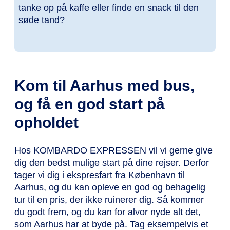
tanke op på kaffe eller finde en snack til den
søde tand?
Kom til Aarhus med bus,
og få en god start på
opholdet
Hos KOMBARDO EXPRESSEN vil vi gerne give
dig den bedst mulige start på dine rejser. Derfor
tager vi dig i ekspresfart fra København til
Aarhus, og du kan opleve en god og behagelig
tur til en pris, der ikke ruinerer dig. Så kommer
du godt frem, og du kan for alvor nyde alt det,
som Aarhus har at byde på. Tag eksempelvis et