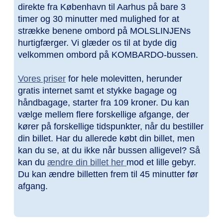
direkte fra København til Aarhus på bare 3
timer og 30 minutter med mulighed for at
strække benene ombord på MOLSLINJENs
hurtigfærger. Vi glæder os til at byde dig
velkommen ombord på KOMBARDO-bussen.
Vores priser
for hele molevitten, herunder
gratis internet samt et stykke bagage og
håndbagage, starter fra 109 kroner. Du kan
vælge mellem flere forskellige afgange, der
kører på forskellige tidspunkter, når du bestiller
din billet. Har du allerede købt din billet, men
kan du se, at du ikke når bussen alligevel? Så
kan du
ændre din billet her
mod et lille gebyr.
Du kan ændre billetten frem til 45 minutter før
afgang.