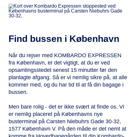
Find bussen i København
Når du rejser med KOMBARDO EXPRESSEN
fra København, er det vigtigt, at du er ved
opsamlingsstedet senest 15 minutter før den
planlagte afgang. Så er vi nemlig sikre på, at alle
kommer med, og du har tid til at få din bagage i
bussen.
Men bare rolig - det er ikke svært at finde os.
Vi
er nemlig placeret på Københavns nye
busterminal på Carsten Niebuhrs Gade 30-32,
1577 København V. På den måde er det nemt at
komme fra Hovedbanegården til din Kombardo-