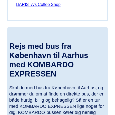
BARISTA's Coffee Shop
Rejs med bus fra
København til Aarhus
med KOMBARDO
EXPRESSEN
Skal du med bus fra København til Aarhus, og
drømmer du om at finde en direkte bus, der er
både hurtig, billig og behagelig? Så er en tur
med KOMBARDO EXPRESSEN lige noget for
dig. KOMBARDO-bussen kører dig nemlig