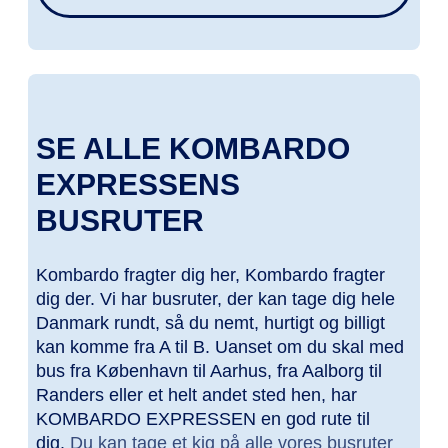
SE ALLE KOMBARDO
EXPRESSENS
BUSRUTER
Kombardo fragter dig her, Kombardo fragter
dig der. Vi har busruter, der kan tage dig hele
Danmark rundt, så du nemt, hurtigt og billigt
kan komme fra A til B.
Uanset om du skal med
bus fra København til Aarhus, fra Aalborg til
Randers eller et helt andet sted hen, har
KOMBARDO EXPRESSEN en god rute til
dig.
Du kan tage et kig på alle vores busruter