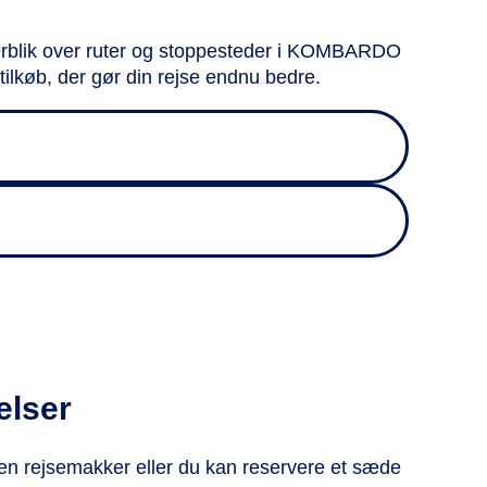
rblik over ruter og stoppesteder i KOMBARDO
tilkøb, der gør din rejse endnu bedre.
elser
 en rejsemakker eller du kan reservere et sæde