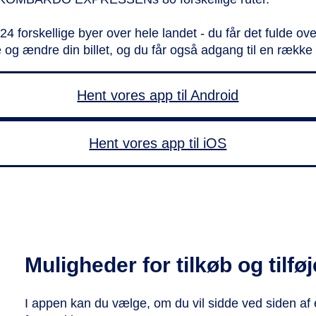
skellige byer over hele landet - du får det fulde ove
ændre din billet, og du får også adgang til en række 
Hent vores app til Android
Hent vores app til iOS
Muligheder for tilkøb og tilføj
I appen kan du vælge, om du vil sidde ved siden af