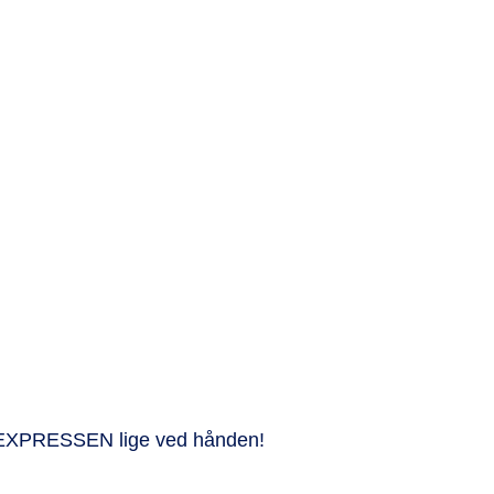
 EXPRESSEN lige ved hånden!