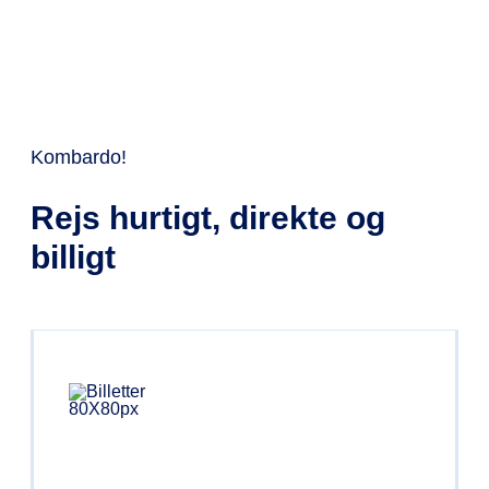
Kombardo!
Rejs hurtigt, direkte og
billigt