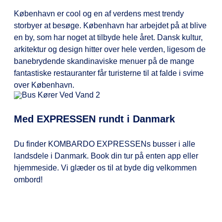
København er cool og en af verdens mest trendy
storbyer at besøge. København har arbejdet på at blive
en by, som har noget at tilbyde hele året. Dansk kultur,
arkitektur og design hitter over hele verden, ligesom de
banebrydende skandinaviske menuer på de mange
fantastiske restauranter får turisterne til at falde i svime
over København.
Med EXPRESSEN rundt i Danmark
Du finder KOMBARDO EXPRESSENs busser i alle
landsdele i Danmark. Book din tur på enten app eller
hjemmeside. Vi glæder os til at byde dig velkommen
ombord!