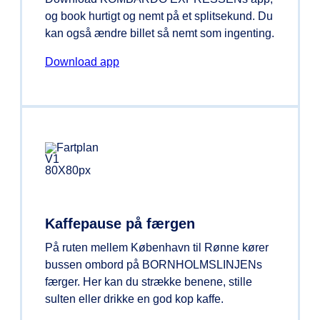
og book hurtigt og nemt på et splitsekund. Du
kan også ændre billet så nemt som ingenting.
Download app
Kaffepause på færgen
På ruten mellem København til Rønne kører
bussen ombord på BORNHOLMSLINJENs
færger. Her kan du strække benene, stille
sulten eller drikke en god kop kaffe.