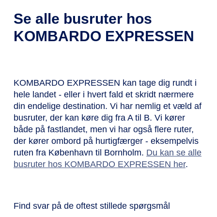
Se alle busruter hos
KOMBARDO EXPRESSEN
KOMBARDO EXPRESSEN kan tage dig rundt i
hele landet - eller i hvert fald et skridt nærmere
din endelige destination. Vi har nemlig et væld af
busruter, der kan køre dig fra A til B. Vi kører
både på fastlandet, men vi har også flere ruter,
der kører ombord på hurtigfærger - eksempelvis
ruten fra København til Bornholm.
Du kan se alle
busruter hos KOMBARDO EXPRESSEN her
.
Find svar på de oftest stillede spørgsmål