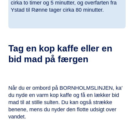
cirka to timer og 5 minutter, og overfarten fra
Ystad til Rønne tager cirka 80 minutter.
Tag en kop kaffe eller en
bid mad på færgen
Når du er ombord på BORNHOLMSLINJEN, ka’
du nyde en varm kop kaffe og få en lækker bid
mad til at stille sulten. Du kan også strække
benene, mens du nyder den flotte udsigt over
vandet.