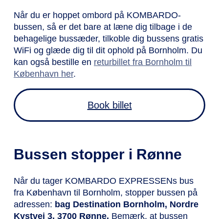
Når du er hoppet ombord på KOMBARDO-
bussen, så er det bare at læne dig tilbage i de
behagelige bussæder, tilkoble dig bussens gratis
WiFi og glæde dig til dit ophold på Bornholm. Du
kan også bestille en
returbillet fra Bornholm til
København her
.
Book billet
Bussen stopper i Rønne
Når du tager KOMBARDO EXPRESSENs bus
fra København til Bornholm, stopper bussen på
adressen:
bag Destination Bornholm, Nordre
Kystvej 3, 3700 Rønne.
Bemærk, at bussen