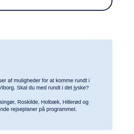
ser af muligheder for at komme rundt i
iborg. Skal du med rundt i det jyske?
singør, Roskilde, Holbæk, Hillerød og
ende rejseplaner på programmet.