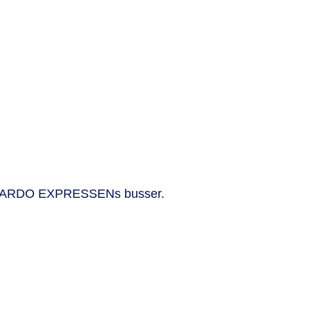
 KOMBARDO EXPRESSENs busser.