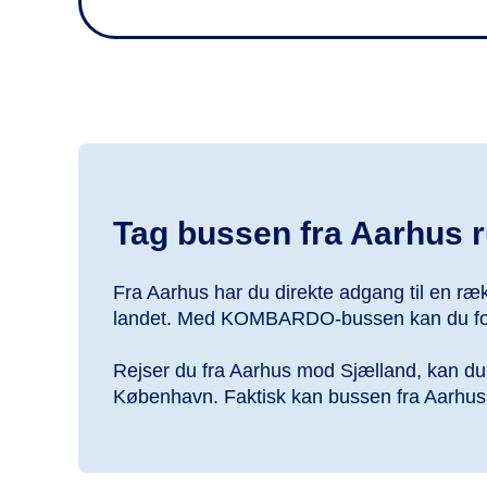
Tag bussen fra Aarhus r
Fra Aarhus har du direkte adgang til en ræ
landet. Med KOMBARDO-bussen kan du for eks
Rejser du fra Aarhus mod Sjælland, kan du 
København. Faktisk kan bussen fra Aarhus 