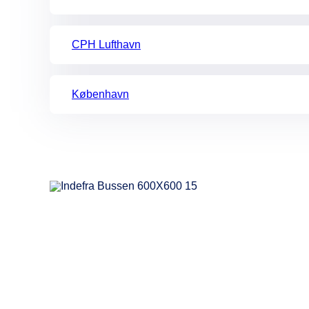
CPH Lufthavn
København