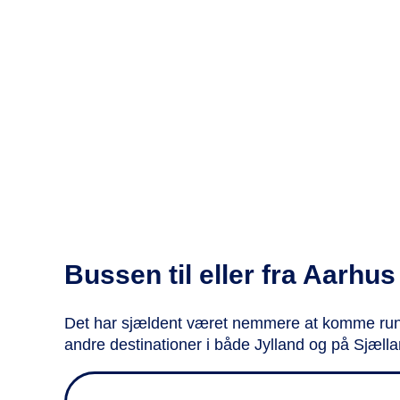
Bussen til eller fra Aarhus
Det har sjældent været nemmere at komme rundt
andre destinationer i både Jylland og på Sjælla