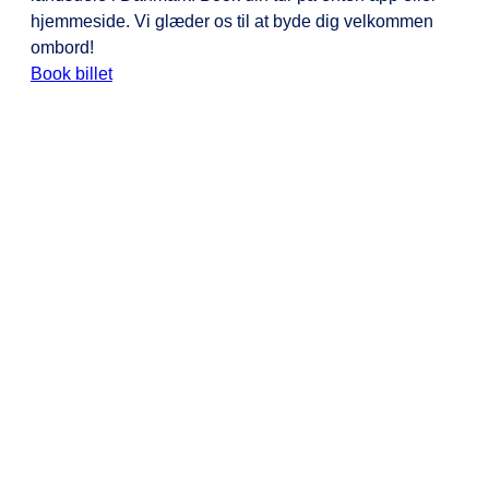
hjemmeside. Vi glæder os til at byde dig velkommen
ombord!
Book billet