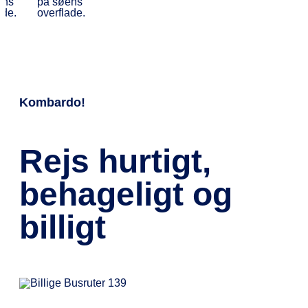
Kombardo!
Rejs hurtigt,
behageligt og
billigt