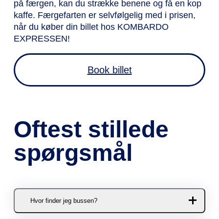
på færgen, kan du strække benene og få en kop
kaffe. Færgefarten er selvfølgelig med i prisen,
når du køber din billet hos KOMBARDO
EXPRESSEN!
Book billet
Oftest stillede
spørgsmål
Hvor finder jeg bussen?