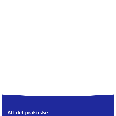
Alt det praktiske