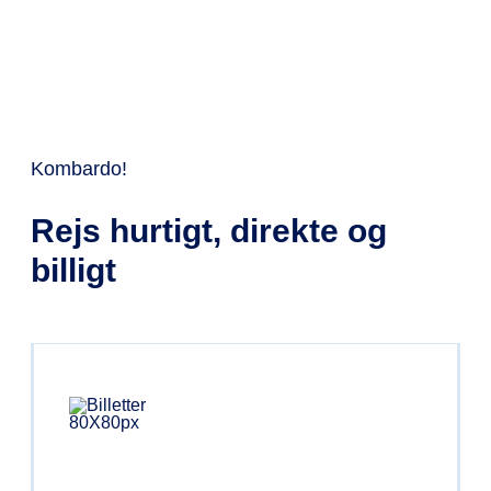
EXPRESSEN
Kombardo!
Rejs hurtigt, direkte og
billigt