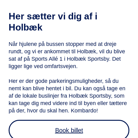
Her sætter vi dig af i
Holbæk
Når hjulene på bussen stopper med at dreje
rundt, og vi er ankommet til Holbæk, vil du blive
sat af på Sports Allé 1 i Holbæk Sportsby. Det
ligger lige ved omfartsvejen.
Her er der gode parkeringsmuligheder, så du
nemt kan blive hentet i bil. Du kan også tage en
af de lokale buslinjer fra Holbæk Sportsby, som
kan tage dig med videre ind til byen eller tættere
på der, hvor du skal hen. Kombardo!
Book billet