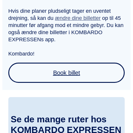
Hvis dine planer pludseligt tager en uventet
drejning, så kan du
ændre dine billetter
op til 45
minutter før afgang mod et mindre gebyr. Du kan
også ændre dine billetter i KOMBARDO
EXPRESSENs app.
Kombardo!
Book billet
Se de mange ruter hos
KOMBARDO EXPRESSEN