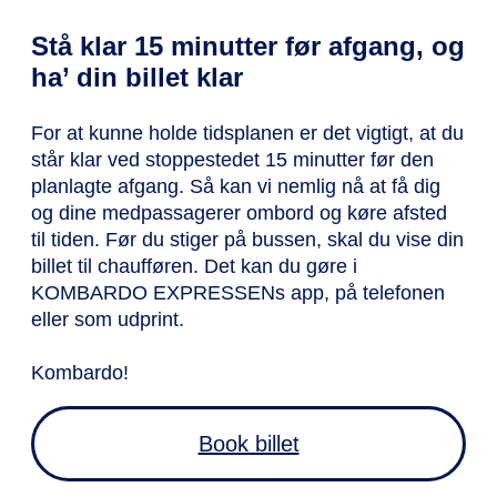
Stå klar 15 minutter før afgang, og
ha’ din billet klar
For at kunne holde tidsplanen er det vigtigt, at du
står klar ved stoppestedet 15 minutter før den
planlagte afgang. Så kan vi nemlig nå at få dig
og dine medpassagerer ombord og køre afsted
til tiden. Før du stiger på bussen, skal du vise din
billet til chaufføren. Det kan du gøre i
KOMBARDO EXPRESSENs app, på telefonen
eller som udprint.
Kombardo!
Book billet