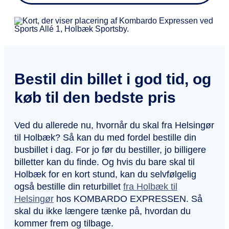
Bestil din billet i god tid, og
køb til den bedste pris
Ved du allerede nu, hvornår du skal fra Helsingør
til Holbæk? Så kan du med fordel bestille din
busbillet i dag. For jo før du bestiller, jo billigere
billetter kan du finde. Og hvis du bare skal til
Holbæk for en kort stund, kan du selvfølgelig
også bestille din returbillet
fra Holbæk til
Helsingør
hos KOMBARDO EXPRESSEN. Så
skal du ikke længere tænke på, hvordan du
kommer frem og tilbage.