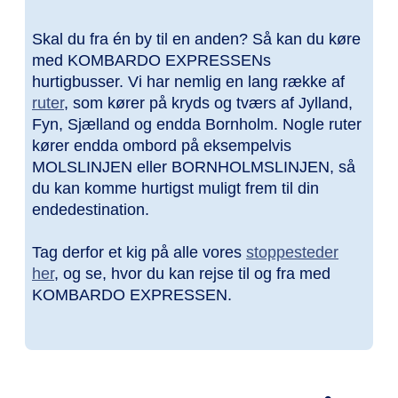
Skal du fra én by til en anden? Så kan du køre
med KOMBARDO EXPRESSENs
hurtigbusser. Vi har nemlig en lang række af
ruter
, som kører på kryds og tværs af Jylland,
Fyn, Sjælland og endda Bornholm. Nogle ruter
kører endda ombord på eksempelvis
MOLSLINJEN eller BORNHOLMSLINJEN, så
du kan komme hurtigst muligt frem til din
endedestination.
Tag derfor et kig på alle vores
stoppesteder
her
, og se, hvor du kan rejse til og fra med
KOMBARDO EXPRESSEN.