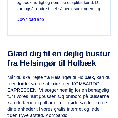
og book hurtigt og nemt på et splitsekund. Du
kan også ændre billet så nemt som ingenting.
Download app
Glæd dig til en dejlig bustur
fra Helsingør til Holbæk
Når du skal rejse fra Helsingør til Holbæk, kan du
med fordel vælge at køre med KOMBARDO
EXPRESSEN. Vi sørger nemlig for en behagelig
tur i vores hurtigbusser. Og ombord på busserne
kan du læne dig tilbage i de bløde sæder, koble
dine enheder til vores gratis internet og lade
tiden flyve afsted. Kombardo!