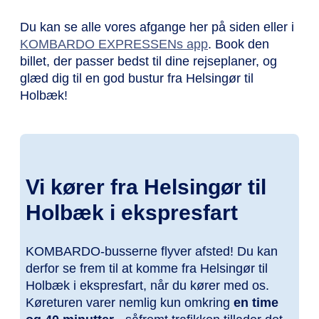
Du kan se alle vores afgange her på siden eller i
KOMBARDO EXPRESSENs app
. Book den
billet, der passer bedst til dine rejseplaner, og
glæd dig til en god bustur fra Helsingør til
Holbæk!
Vi kører fra Helsingør til
Holbæk i ekspresfart
KOMBARDO-busserne flyver afsted! Du kan
derfor se frem til at komme fra Helsingør til
Holbæk i ekspresfart, når du kører med os.
Køreturen varer nemlig kun omkring
en time