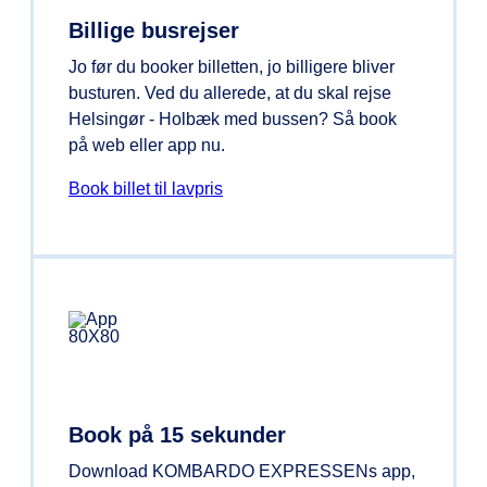
Billige busrejser
Jo før du booker billetten, jo billigere bliver
busturen. Ved du allerede, at du skal rejse
Helsingør - Holbæk med bussen? Så book
på web eller app nu.
Book billet til lavpris
Book på 15 sekunder
Download KOMBARDO EXPRESSENs app,