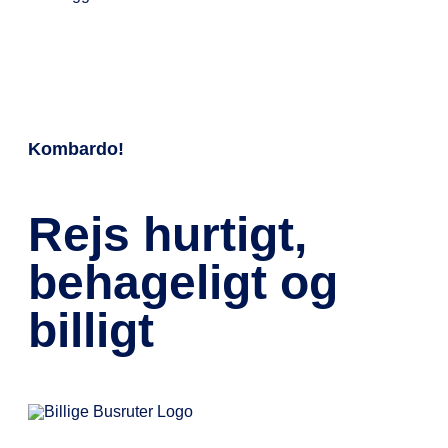
Kombardo!
Rejs hurtigt,
behageligt og
billigt