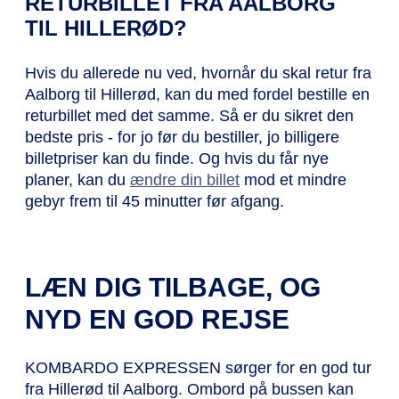
RETURBILLET FRA AALBORG
TIL HILLERØD?
Hvis du allerede nu ved, hvornår du skal retur fra
Aalborg til Hillerød, kan du med fordel bestille en
returbillet med det samme. Så er du sikret den
bedste pris - for jo før du bestiller, jo billigere
billetpriser kan du finde. Og hvis du får nye
planer, kan du
ændre din billet
mod et mindre
gebyr frem til 45 minutter før afgang.
LÆN DIG TILBAGE, OG
NYD EN GOD REJSE
KOMBARDO EXPRESSEN sørger for en god tur
fra Hillerød til Aalborg. Ombord på bussen kan