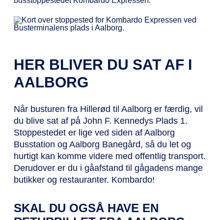
HER BLIVER DU SAT AF I
AALBORG
Når busturen fra Hillerød til Aalborg er færdig, vil
du blive sat af på John F. Kennedys Plads 1.
Stoppestedet er lige ved siden af Aalborg
Busstation og Aalborg Banegård, så du let og
hurtigt kan komme videre med offentlig transport.
Derudover er du i gåafstand til gågadens mange
butikker og restauranter. Kombardo!
SKAL DU OGSÅ HAVE EN