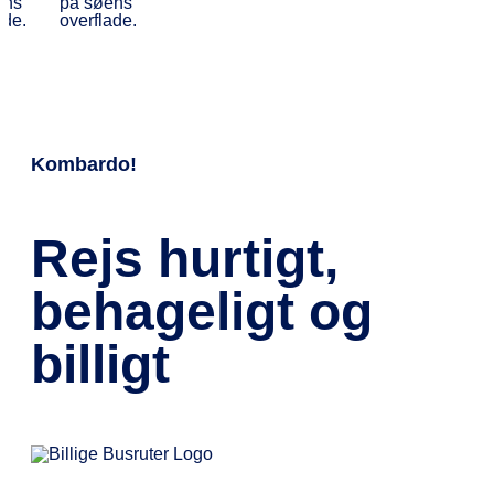
Kombardo!
Rejs hurtigt,
behageligt og
billigt