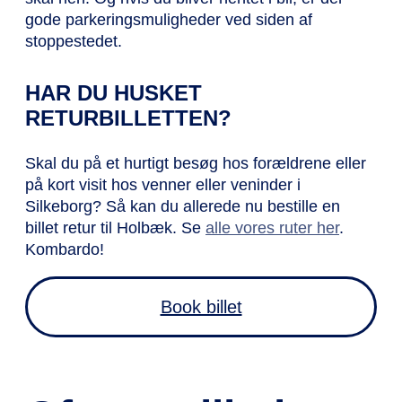
gode parkeringsmuligheder ved siden af
stoppestedet.
HAR DU HUSKET
RETURBILLETTEN?
Skal du på et hurtigt besøg hos forældrene eller
på kort visit hos venner eller veninder i
Silkeborg? Så kan du allerede nu bestille en
billet retur til Holbæk. Se
alle vores ruter her
.
Kombardo!
Book billet