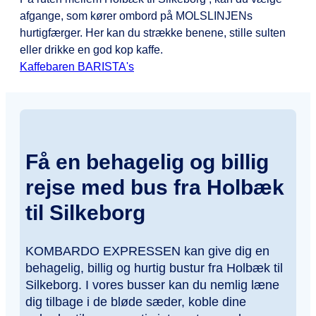
afgange, som kører ombord på MOLSLINJENs
hurtigfærger. Her kan du strække benene, stille sulten
eller drikke en god kop kaffe.
Kaffebaren BARISTA's
Få en behagelig og billig
rejse med bus fra Holbæk
til Silkeborg
KOMBARDO EXPRESSEN kan give dig en
behagelig, billig og hurtig bustur fra Holbæk til
Silkeborg. I vores busser kan du nemlig læne
dig tilbage i de bløde sæder, koble dine