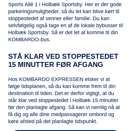
Sports Allé 1 i Holbæk Sportsby. Her er der gode
parkeringsmuligheder, så du let kan blive kørt til
stoppestedet af venner eller familie. Du kan
selvfølgelig også tage en af de lokale bybusser til
Holbæk Sportsby. Så er det let at komme til din
KOMBARDO-bus.
STÅ KLAR VED STOPPESTEDET
15 MINUTTER FØR AFGANG
Hos KOMBARDO EXPRESSEN elsker vi at
følge tidsplanen, så du kan komme frem til din
destination til tiden. Det er derfor vigtigt, at du
står klar ved stoppestedet i Holbæk 15 minutter
før den planlagte afgang. Så kan vi nemlig nå at
få dig og alle dine medpassagerer ombord og
køre afsted på det planlagte tidspunkt.