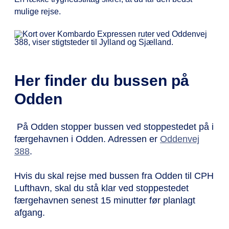
mulige rejse.
Her finder du bussen på
Odden
På Odden stopper bussen ved stoppestedet på i
færgehavnen i Odden. Adressen er
Oddenvej
388
.
Hvis du skal rejse med bussen fra Odden til CPH
Lufthavn, skal du stå klar ved stoppestedet
færgehavnen senest 15 minutter før planlagt
afgang.