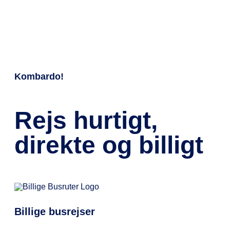
Kombardo!
Rejs hurtigt,
direkte og billigt
Billige busrejser