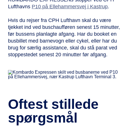
Lufthavns
P10 på Ellehammersvej i Kastrup
.
Hvis du rejser fra CPH Lufthavn skal du være
tjekket ind ved buschaufføren senest 15 minutter,
før bussens planlagte afgang. Har du booket en
busbillet med barnevogn eller cykel, eller har du
brug for særlig assistance, skal du stå parat ved
stoppestedet senest 20 minutter før afgang.
Oftest stillede
spørgsmål