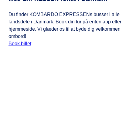
Du finder KOMBARDO EXPRESSENs busser i alle
landsdele i Danmark. Book din tur på enten app eller
hjemmeside. Vi glæder os til at byde dig velkommen
ombord!
Book billet