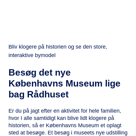
EXPRESSEN
Bliv klogere på historien og se den store,
interaktive bymodel
Besøg det nye
Københavns Museum lige
bag Rådhuset
Er du på jagt efter en aktivitet for hele familien,
hvor I alle samtidigt kan blive lidt klogere på
historien, så er Københavns Museum et oplagt
sted at besøge. Et besøg i museets nye udstilling