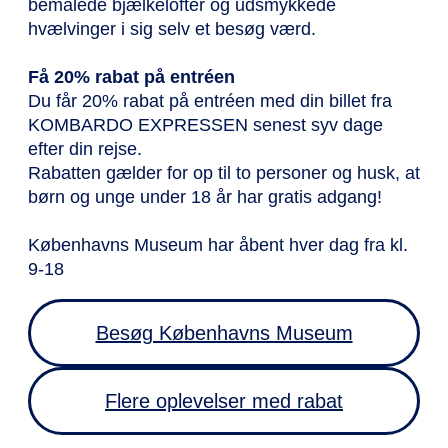
bemalede bjælkelofter og udsmykkede
hvælvinger i sig selv et besøg værd.
Få 20% rabat på entréen
Du får 20% rabat på entréen med din billet fra
KOMBARDO EXPRESSEN senest syv dage
efter din rejse.
Rabatten gælder for op til to personer og husk, at
børn og unge under 18 år har gratis adgang!
Københavns Museum har åbent hver dag fra kl.
9-18
Besøg Københavns Museum
Flere oplevelser med rabat