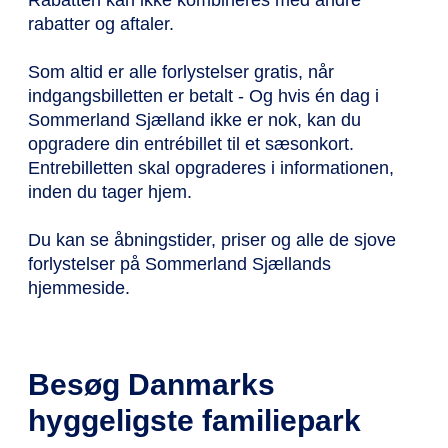
Rabatten kan ikke kombineres med andre
rabatter og aftaler.
Som altid er alle forlystelser gratis, når
indgangsbilletten er betalt - Og hvis én dag i
Sommerland Sjælland ikke er nok, kan du
opgradere din entrébillet til et sæsonkort.
Entrebilletten skal opgraderes i informationen,
inden du tager hjem.
Du kan se åbningstider, priser og alle de sjove
forlystelser på Sommerland Sjællands
hjemmeside.
Besøg Danmarks
hyggeligste familiepark