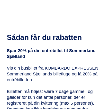
Sådan får du rabatten
Spar 20% på din entrébillet til Sommerland
Sjælland
Vis din busbillet fra KOMBARDO EXPRESSEN i
Sommerland Sjællands billetluge og få 20% på
entrébilletten.
Billetten må højest være 7 dage gammel, og
gælder for kun det antal personer, der er
registreret på din kvittering (max 5 personer).