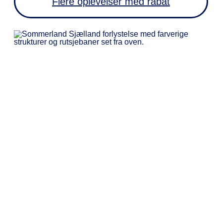
Flere oplevelser med rabat