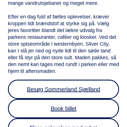
mange vandrutsjebaner og meget mere.
Efter en dag fuld af fælles oplevelser, kræver
kroppen lidt brændstof at styrke sig på. Vælg
jeres favoritter blandt det lækre udvalg fra
parkens restauranter, caféer og kiosker. Ved det
store spiseområde i westernbyen, Silver City,
kan I slå jer ned og nyde lidt til den søde tand
eller få styr på den store sult. Maden pakkes, så
den nemt kan tages med rundt i parken eller med
hjem til aftensmaden.
Besøg Sommerland Sjælland
Book billet